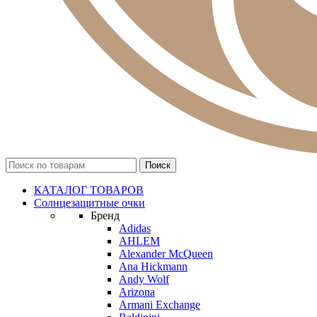
КАТАЛОГ ТОВАРОВ
Солнцезащитные очки
Бренд
Adidas
AHLEM
Alexander McQueen
Ana Hickmann
Andy Wolf
Arizona
Armani Exchange