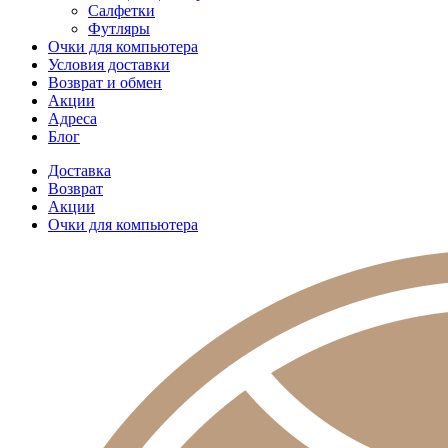
Салфетки
Футляры
Очки для компьютера
Условия доставки
Возврат и обмен
Акции
Адреса
Блог
Доставка
Возврат
Акции
Очки для компьютера