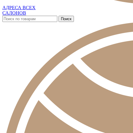
АДРЕСА ВСЕХ
САЛОНОВ