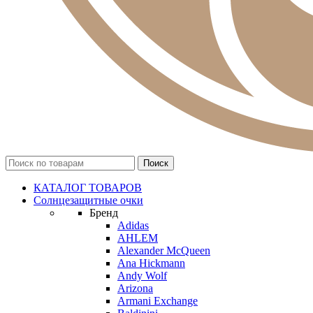
КАТАЛОГ ТОВАРОВ
Солнцезащитные очки
Бренд
Adidas
AHLEM
Alexander McQueen
Ana Hickmann
Andy Wolf
Arizona
Armani Exchange