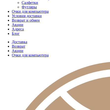
Салфетки
Футляры
Очки для компьютера
Условия доставки
Возврат и обмен
Акции
Адреса
Блог
Доставка
Возврат
Акции
Очки для компьютера