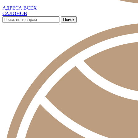
АДРЕСА ВСЕХ
САЛОНОВ