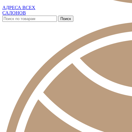
АДРЕСА ВСЕХ
САЛОНОВ