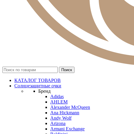
КАТАЛОГ ТОВАРОВ
Солнцезащитные очки
Бренд
Adidas
AHLEM
Alexander McQueen
Ana Hickmann
Andy Wolf
Arizona
Armani Exchange