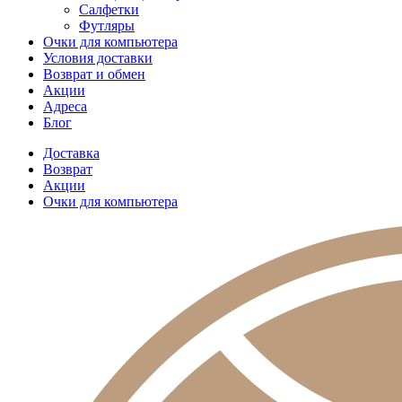
Салфетки
Футляры
Очки для компьютера
Условия доставки
Возврат и обмен
Акции
Адреса
Блог
Доставка
Возврат
Акции
Очки для компьютера