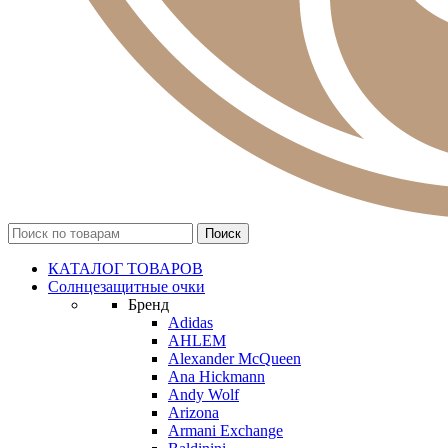
КАТАЛОГ ТОВАРОВ
Солнцезащитные очки
Бренд
Adidas
AHLEM
Alexander McQueen
Ana Hickmann
Andy Wolf
Arizona
Armani Exchange