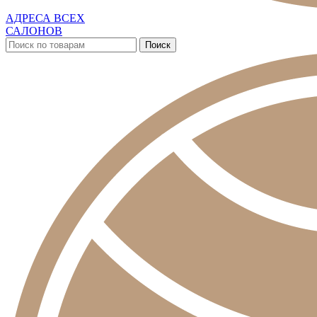
АДРЕСА ВСЕХ
САЛОНОВ