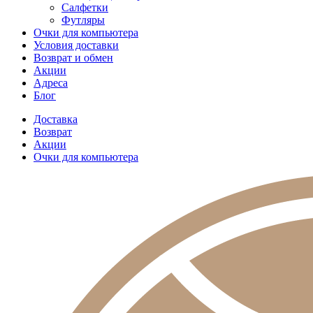
Салфетки
Футляры
Очки для компьютера
Условия доставки
Возврат и обмен
Акции
Адреса
Блог
Доставка
Возврат
Акции
Очки для компьютера