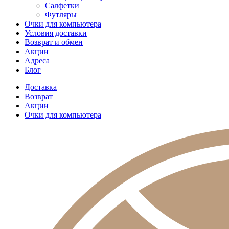
Салфетки
Футляры
Очки для компьютера
Условия доставки
Возврат и обмен
Акции
Адреса
Блог
Доставка
Возврат
Акции
Очки для компьютера