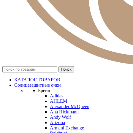
КАТАЛОГ ТОВАРОВ
Солнцезащитные очки
Бренд
Adidas
AHLEM
Alexander McQueen
Ana Hickmann
Andy Wolf
Arizona
Armani Exchange