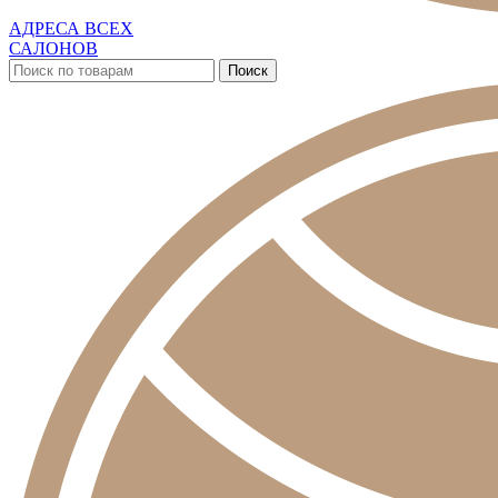
АДРЕСА ВСЕХ
САЛОНОВ