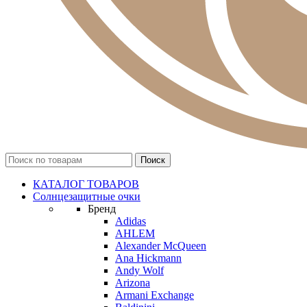
КАТАЛОГ ТОВАРОВ
Солнцезащитные очки
Бренд
Adidas
AHLEM
Alexander McQueen
Ana Hickmann
Andy Wolf
Arizona
Armani Exchange