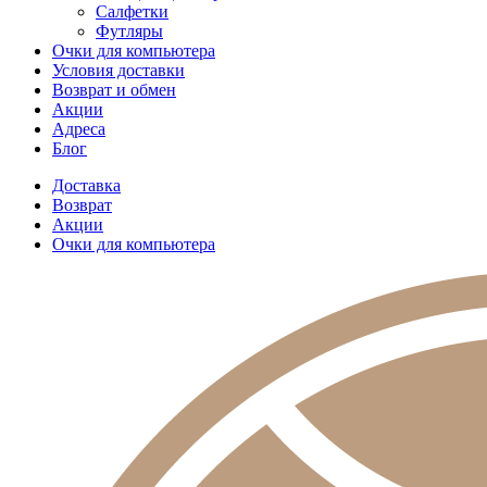
Салфетки
Футляры
Очки для компьютера
Условия доставки
Возврат и обмен
Акции
Адреса
Блог
Доставка
Возврат
Акции
Очки для компьютера