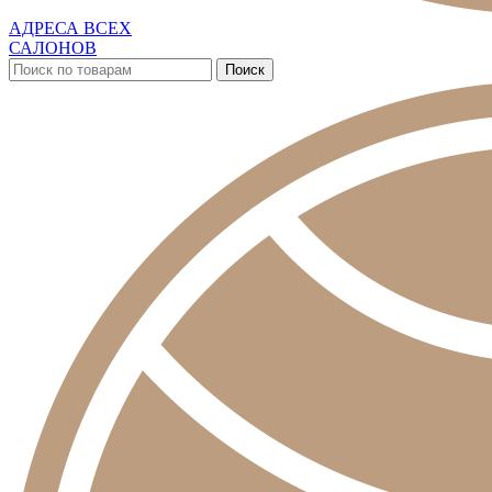
АДРЕСА ВСЕХ
САЛОНОВ