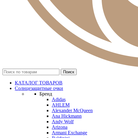
КАТАЛОГ ТОВАРОВ
Солнцезащитные очки
Бренд
Adidas
AHLEM
Alexander McQueen
Ana Hickmann
Andy Wolf
Arizona
Armani Exchange