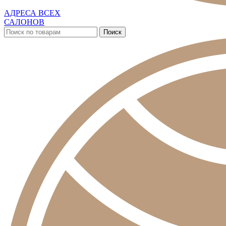
АДРЕСА ВСЕХ
САЛОНОВ