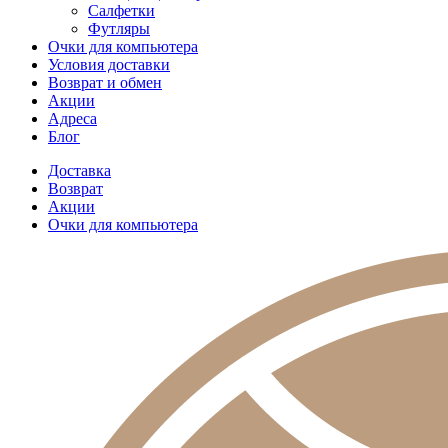
Салфетки
Футляры
Очки для компьютера
Условия доставки
Возврат и обмен
Акции
Адреса
Блог
Доставка
Возврат
Акции
Очки для компьютера