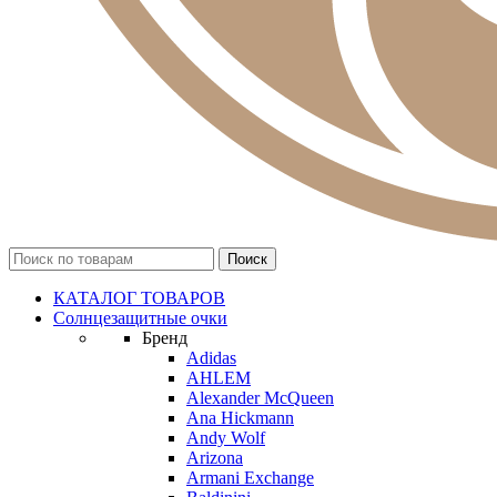
КАТАЛОГ ТОВАРОВ
Солнцезащитные очки
Бренд
Adidas
AHLEM
Alexander McQueen
Ana Hickmann
Andy Wolf
Arizona
Armani Exchange