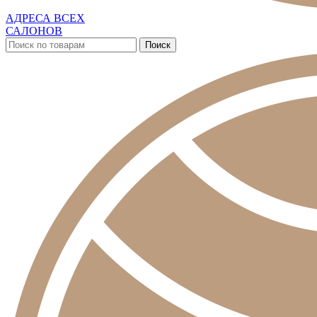
АДРЕСА ВСЕХ
САЛОНОВ