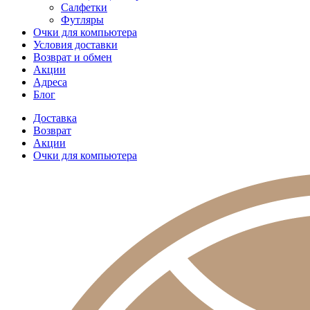
Салфетки
Футляры
Очки для компьютера
Условия доставки
Возврат и обмен
Акции
Адреса
Блог
Доставка
Возврат
Акции
Очки для компьютера