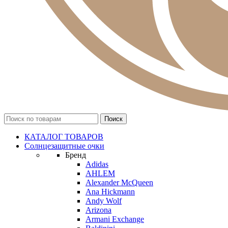
КАТАЛОГ ТОВАРОВ
Солнцезащитные очки
Бренд
Adidas
AHLEM
Alexander McQueen
Ana Hickmann
Andy Wolf
Arizona
Armani Exchange