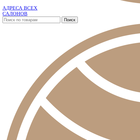
АДРЕСА ВСЕХ
САЛОНОВ