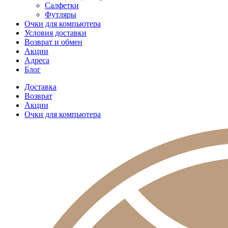
Салфетки
Футляры
Очки для компьютера
Условия доставки
Возврат и обмен
Акции
Адреса
Блог
Доставка
Возврат
Акции
Очки для компьютера