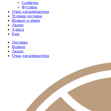
Салфетки
Футляры
Очки для компьютера
Условия доставки
Возврат и обмен
Акции
Адреса
Блог
Доставка
Возврат
Акции
Очки для компьютера