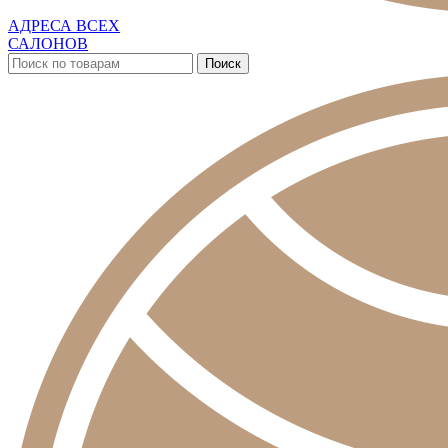
АДРЕСА ВСЕХ
САЛОНОВ