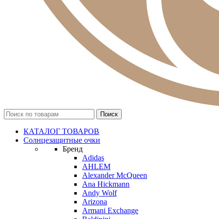
КАТАЛОГ ТОВАРОВ
Солнцезащитные очки
Бренд
Adidas
AHLEM
Alexander McQueen
Ana Hickmann
Andy Wolf
Arizona
Armani Exchange