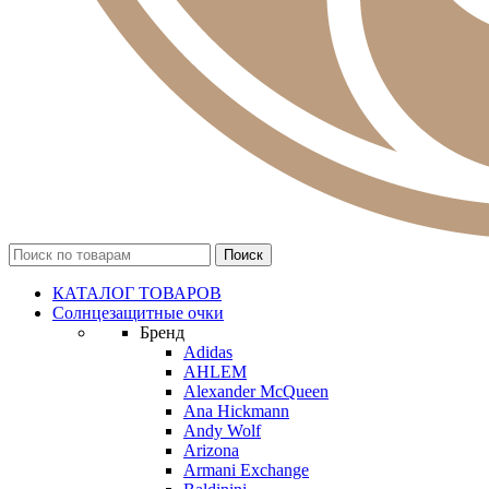
КАТАЛОГ ТОВАРОВ
Солнцезащитные очки
Бренд
Adidas
AHLEM
Alexander McQueen
Ana Hickmann
Andy Wolf
Arizona
Armani Exchange