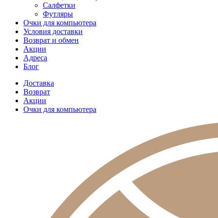
Салфетки
Футляры
Очки для компьютера
Условия доставки
Возврат и обмен
Акции
Адреса
Блог
Доставка
Возврат
Акции
Очки для компьютера