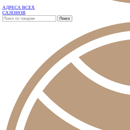
АДРЕСА ВСЕХ
САЛОНОВ