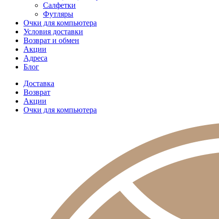
Салфетки
Футляры
Очки для компьютера
Условия доставки
Возврат и обмен
Акции
Адреса
Блог
Доставка
Возврат
Акции
Очки для компьютера