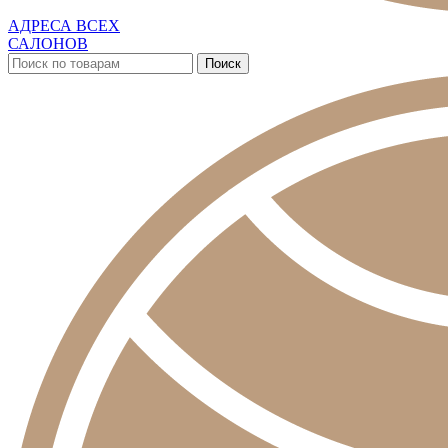
АДРЕСА ВСЕХ
САЛОНОВ