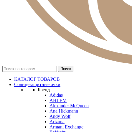
КАТАЛОГ ТОВАРОВ
Солнцезащитные очки
Бренд
Adidas
AHLEM
Alexander McQueen
Ana Hickmann
Andy Wolf
Arizona
Armani Exchange