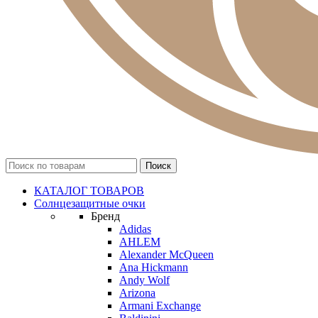
КАТАЛОГ ТОВАРОВ
Солнцезащитные очки
Бренд
Adidas
AHLEM
Alexander McQueen
Ana Hickmann
Andy Wolf
Arizona
Armani Exchange