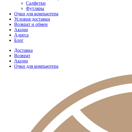
Салфетки
Футляры
Очки для компьютера
Условия доставки
Возврат и обмен
Акции
Адреса
Блог
Доставка
Возврат
Акции
Очки для компьютера