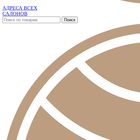
АДРЕСА ВСЕХ
САЛОНОВ