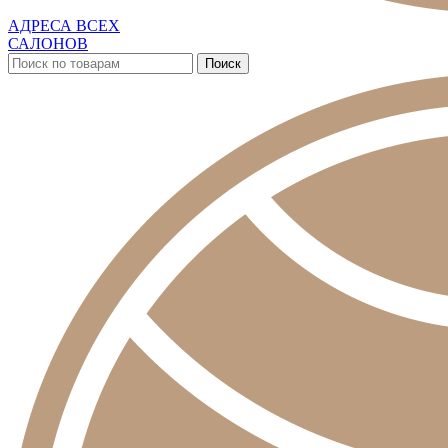
АДРЕСА ВСЕХ
САЛОНОВ