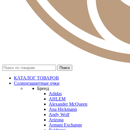
КАТАЛОГ ТОВАРОВ
Солнцезащитные очки
Бренд
Adidas
AHLEM
Alexander McQueen
Ana Hickmann
Andy Wolf
Arizona
Armani Exchange