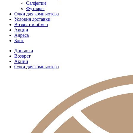
Салфетки
Футляры
Очки для компьютера
Условия доставки
Возврат и обмен
Акции
Адреса
Блог
Доставка
Возврат
Акции
Очки для компьютера