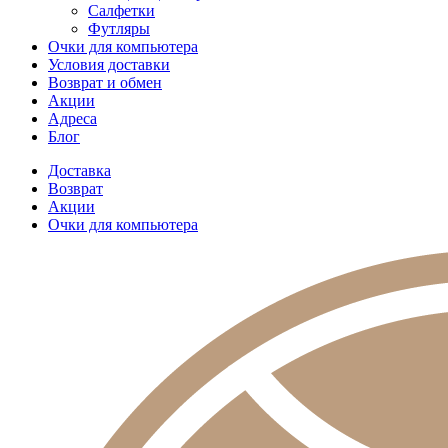
Салфетки
Футляры
Очки для компьютера
Условия доставки
Возврат и обмен
Акции
Адреса
Блог
Доставка
Возврат
Акции
Очки для компьютера