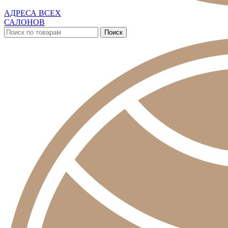
АДРЕСА ВСЕХ
САЛОНОВ