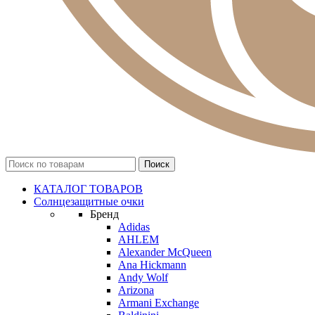
КАТАЛОГ ТОВАРОВ
Солнцезащитные очки
Бренд
Adidas
AHLEM
Alexander McQueen
Ana Hickmann
Andy Wolf
Arizona
Armani Exchange