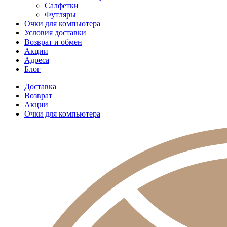
Салфетки
Футляры
Очки для компьютера
Условия доставки
Возврат и обмен
Акции
Адреса
Блог
Доставка
Возврат
Акции
Очки для компьютера