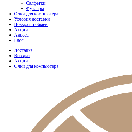
Салфетки
Футляры
Очки для компьютера
Условия доставки
Возврат и обмен
Акции
Адреса
Блог
Доставка
Возврат
Акции
Очки для компьютера