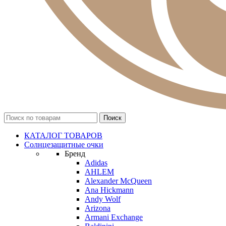
КАТАЛОГ ТОВАРОВ
Солнцезащитные очки
Бренд
Adidas
AHLEM
Alexander McQueen
Ana Hickmann
Andy Wolf
Arizona
Armani Exchange