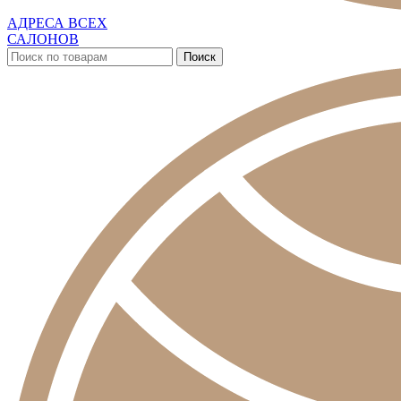
АДРЕСА ВСЕХ
САЛОНОВ