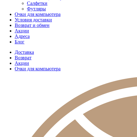
Салфетки
Футляры
Очки для компьютера
Условия доставки
Возврат и обмен
Акции
Адреса
Блог
Доставка
Возврат
Акции
Очки для компьютера