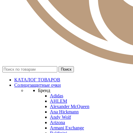
КАТАЛОГ ТОВАРОВ
Солнцезащитные очки
Бренд
Adidas
AHLEM
Alexander McQueen
Ana Hickmann
Andy Wolf
Arizona
Armani Exchange