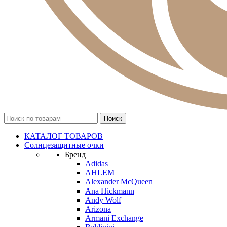
КАТАЛОГ ТОВАРОВ
Солнцезащитные очки
Бренд
Adidas
AHLEM
Alexander McQueen
Ana Hickmann
Andy Wolf
Arizona
Armani Exchange