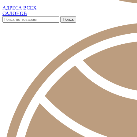
АДРЕСА ВСЕХ
САЛОНОВ