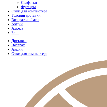
Салфетки
Футляры
Очки для компьютера
Условия доставки
Возврат и обмен
Акции
Адреса
Блог
Доставка
Возврат
Акции
Очки для компьютера