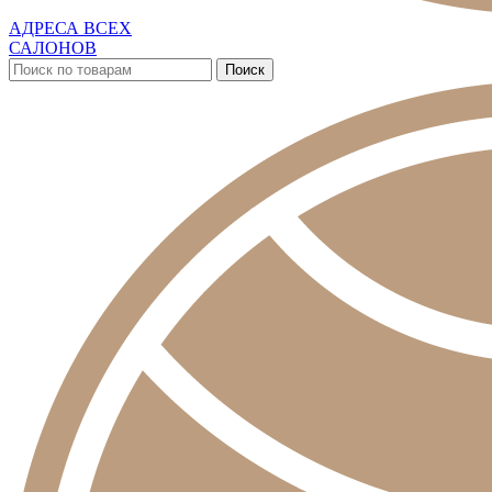
АДРЕСА ВСЕХ
САЛОНОВ