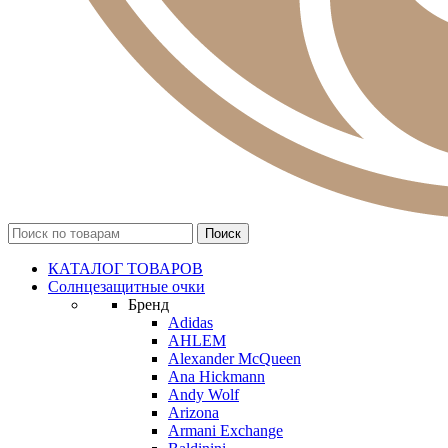
КАТАЛОГ ТОВАРОВ
Солнцезащитные очки
Бренд
Adidas
AHLEM
Alexander McQueen
Ana Hickmann
Andy Wolf
Arizona
Armani Exchange