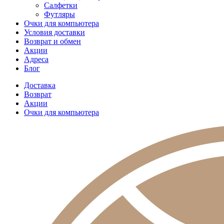
Салфетки
Футляры
Очки для компьютера
Условия доставки
Возврат и обмен
Акции
Адреса
Блог
Доставка
Возврат
Акции
Очки для компьютера