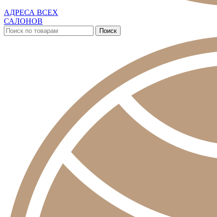
АДРЕСА ВСЕХ
САЛОНОВ