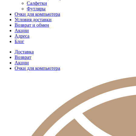
Салфетки
Футляры
Очки для компьютера
Условия доставки
Возврат и обмен
Акции
Адреса
Блог
Доставка
Возврат
Акции
Очки для компьютера