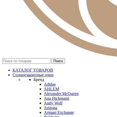
КАТАЛОГ ТОВАРОВ
Солнцезащитные очки
Бренд
Adidas
AHLEM
Alexander McQueen
Ana Hickmann
Andy Wolf
Arizona
Armani Exchange