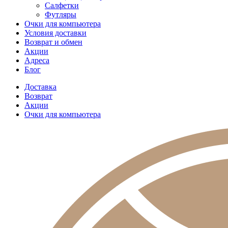
Салфетки
Футляры
Очки для компьютера
Условия доставки
Возврат и обмен
Акции
Адреса
Блог
Доставка
Возврат
Акции
Очки для компьютера