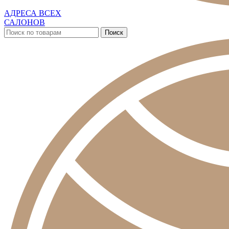
АДРЕСА ВСЕХ
САЛОНОВ