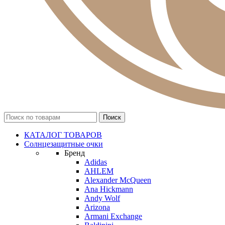
КАТАЛОГ ТОВАРОВ
Солнцезащитные очки
Бренд
Adidas
AHLEM
Alexander McQueen
Ana Hickmann
Andy Wolf
Arizona
Armani Exchange