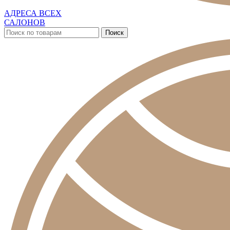
АДРЕСА ВСЕХ
САЛОНОВ