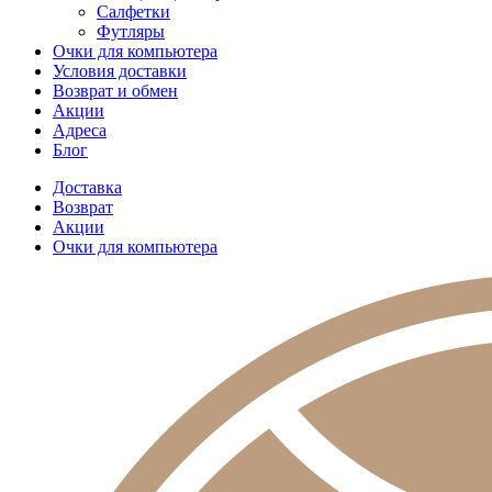
Салфетки
Футляры
Очки для компьютера
Условия доставки
Возврат и обмен
Акции
Адреса
Блог
Доставка
Возврат
Акции
Очки для компьютера