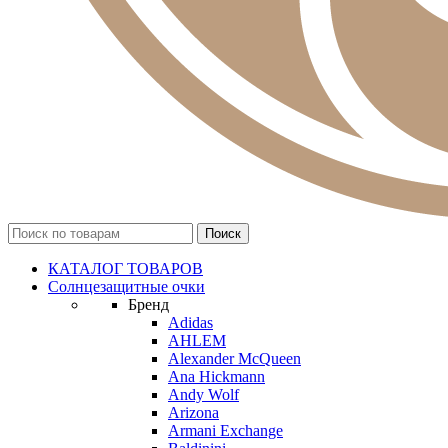
КАТАЛОГ ТОВАРОВ
Солнцезащитные очки
Бренд
Adidas
AHLEM
Alexander McQueen
Ana Hickmann
Andy Wolf
Arizona
Armani Exchange