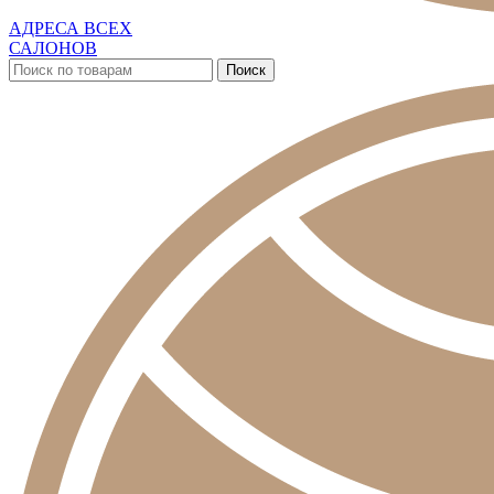
АДРЕСА ВСЕХ
САЛОНОВ