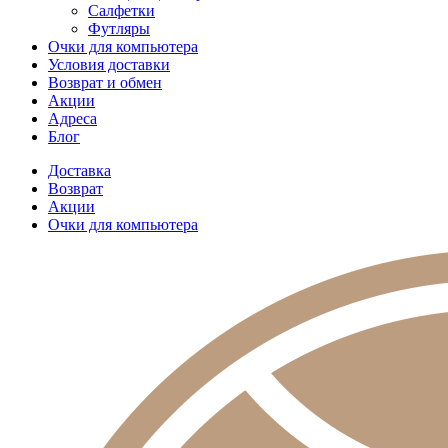
Салфетки
Футляры
Очки для компьютера
Условия доставки
Возврат и обмен
Акции
Адреса
Блог
Доставка
Возврат
Акции
Очки для компьютера