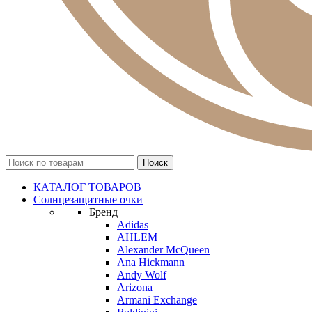
КАТАЛОГ ТОВАРОВ
Солнцезащитные очки
Бренд
Adidas
AHLEM
Alexander McQueen
Ana Hickmann
Andy Wolf
Arizona
Armani Exchange