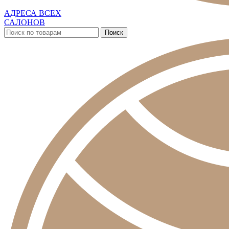
АДРЕСА ВСЕХ
САЛОНОВ