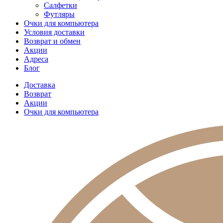
Салфетки
Футляры
Очки для компьютера
Условия доставки
Возврат и обмен
Акции
Адреса
Блог
Доставка
Возврат
Акции
Очки для компьютера