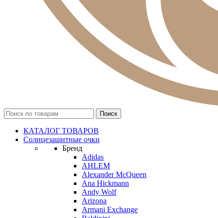
КАТАЛОГ ТОВАРОВ
Солнцезащитные очки
Бренд
Adidas
AHLEM
Alexander McQueen
Ana Hickmann
Andy Wolf
Arizona
Armani Exchange