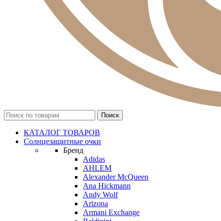
КАТАЛОГ ТОВАРОВ
Солнцезащитные очки
Бренд
Adidas
AHLEM
Alexander McQueen
Ana Hickmann
Andy Wolf
Arizona
Armani Exchange