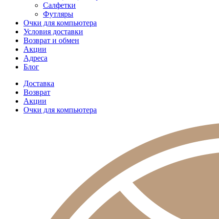
Салфетки
Футляры
Очки для компьютера
Условия доставки
Возврат и обмен
Акции
Адреса
Блог
Доставка
Возврат
Акции
Очки для компьютера