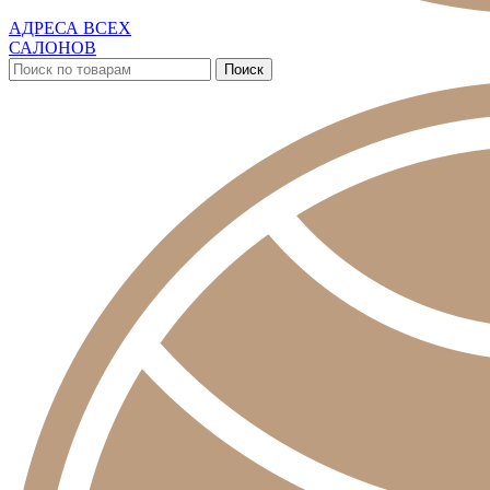
АДРЕСА ВСЕХ
САЛОНОВ