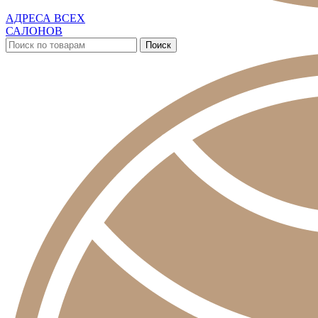
АДРЕСА ВСЕХ
САЛОНОВ