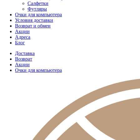
Салфетки
Футляры
Очки для компьютера
Условия доставки
Возврат и обмен
Акции
Адреса
Блог
Доставка
Возврат
Акции
Очки для компьютера