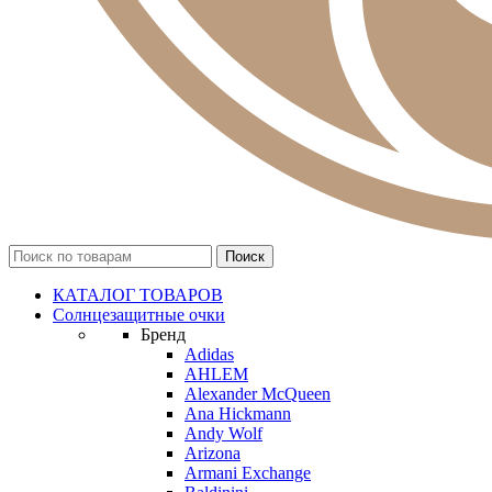
КАТАЛОГ ТОВАРОВ
Солнцезащитные очки
Бренд
Adidas
AHLEM
Alexander McQueen
Ana Hickmann
Andy Wolf
Arizona
Armani Exchange