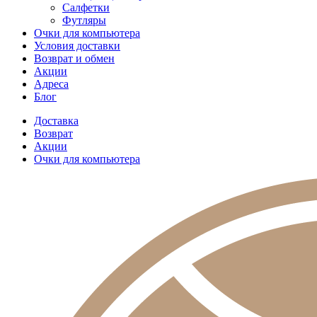
Салфетки
Футляры
Очки для компьютера
Условия доставки
Возврат и обмен
Акции
Адреса
Блог
Доставка
Возврат
Акции
Очки для компьютера