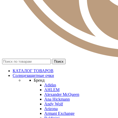
КАТАЛОГ ТОВАРОВ
Солнцезащитные очки
Бренд
Adidas
AHLEM
Alexander McQueen
Ana Hickmann
Andy Wolf
Arizona
Armani Exchange