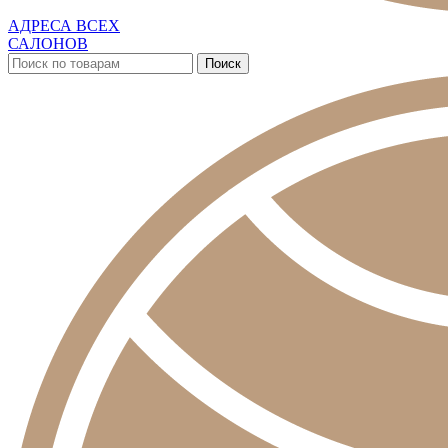
АДРЕСА ВСЕХ
САЛОНОВ