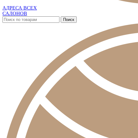
АДРЕСА ВСЕХ
САЛОНОВ