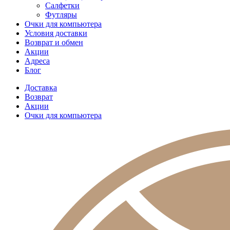
Салфетки
Футляры
Очки для компьютера
Условия доставки
Возврат и обмен
Акции
Адреса
Блог
Доставка
Возврат
Акции
Очки для компьютера