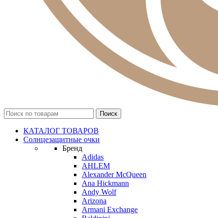
КАТАЛОГ ТОВАРОВ
Солнцезащитные очки
Бренд
Adidas
AHLEM
Alexander McQueen
Ana Hickmann
Andy Wolf
Arizona
Armani Exchange