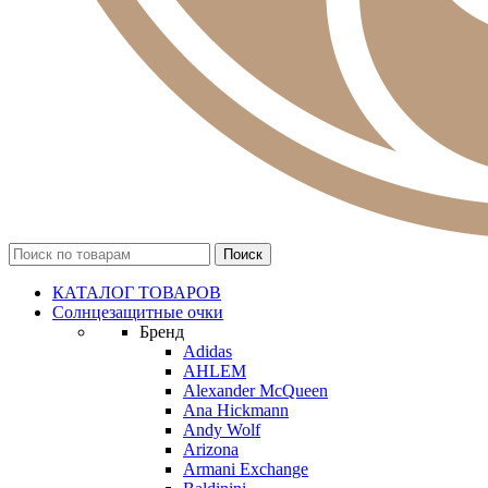
КАТАЛОГ ТОВАРОВ
Солнцезащитные очки
Бренд
Adidas
AHLEM
Alexander McQueen
Ana Hickmann
Andy Wolf
Arizona
Armani Exchange