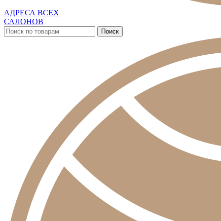
АДРЕСА ВСЕХ
САЛОНОВ