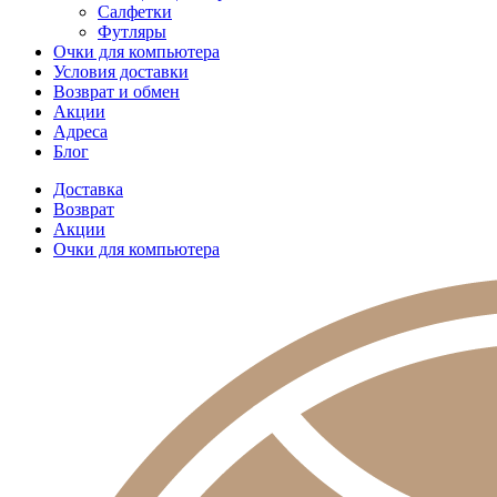
Салфетки
Футляры
Очки для компьютера
Условия доставки
Возврат и обмен
Акции
Адреса
Блог
Доставка
Возврат
Акции
Очки для компьютера