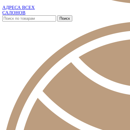
АДРЕСА ВСЕХ
САЛОНОВ