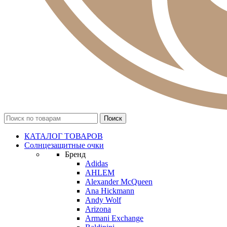
КАТАЛОГ ТОВАРОВ
Солнцезащитные очки
Бренд
Adidas
AHLEM
Alexander McQueen
Ana Hickmann
Andy Wolf
Arizona
Armani Exchange