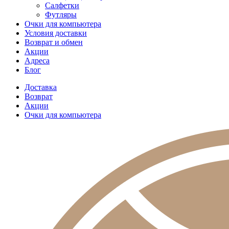
Салфетки
Футляры
Очки для компьютера
Условия доставки
Возврат и обмен
Акции
Адреса
Блог
Доставка
Возврат
Акции
Очки для компьютера