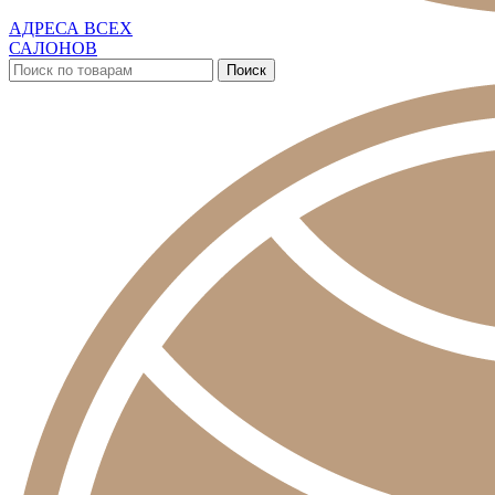
АДРЕСА ВСЕХ
САЛОНОВ