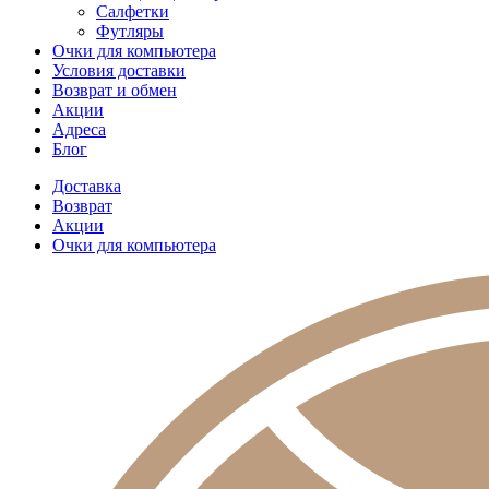
Салфетки
Футляры
Очки для компьютера
Условия доставки
Возврат и обмен
Акции
Адреса
Блог
Доставка
Возврат
Акции
Очки для компьютера