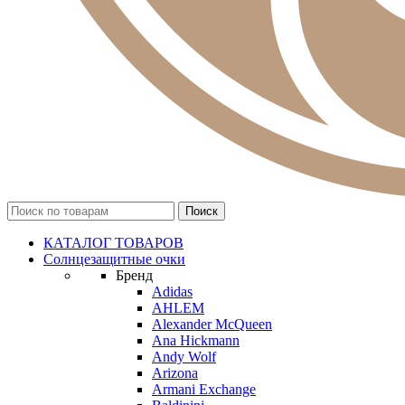
КАТАЛОГ ТОВАРОВ
Солнцезащитные очки
Бренд
Adidas
AHLEM
Alexander McQueen
Ana Hickmann
Andy Wolf
Arizona
Armani Exchange