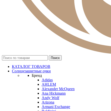
КАТАЛОГ ТОВАРОВ
Солнцезащитные очки
Бренд
Adidas
AHLEM
Alexander McQueen
Ana Hickmann
Andy Wolf
Arizona
Armani Exchange