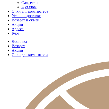
Салфетки
Футляры
Очки для компьютера
Условия доставки
Возврат и обмен
Акции
Адреса
Блог
Доставка
Возврат
Акции
Очки для компьютера