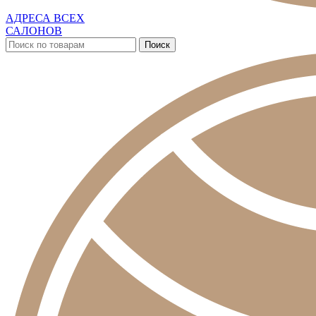
АДРЕСА ВСЕХ
САЛОНОВ