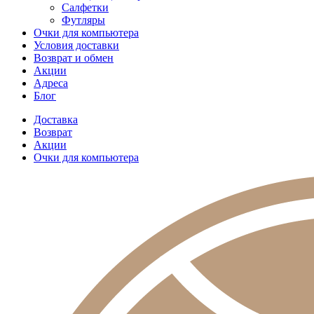
Салфетки
Футляры
Очки для компьютера
Условия доставки
Возврат и обмен
Акции
Адреса
Блог
Доставка
Возврат
Акции
Очки для компьютера