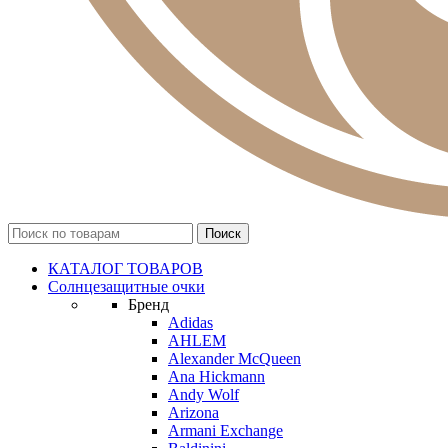
КАТАЛОГ ТОВАРОВ
Солнцезащитные очки
Бренд
Adidas
AHLEM
Alexander McQueen
Ana Hickmann
Andy Wolf
Arizona
Armani Exchange