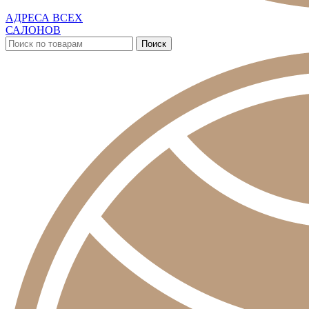
АДРЕСА ВСЕХ
САЛОНОВ