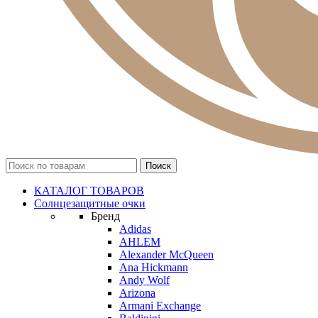
КАТАЛОГ ТОВАРОВ
Солнцезащитные очки
Бренд
Adidas
AHLEM
Alexander McQueen
Ana Hickmann
Andy Wolf
Arizona
Armani Exchange