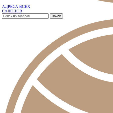
АДРЕСА ВСЕХ
САЛОНОВ