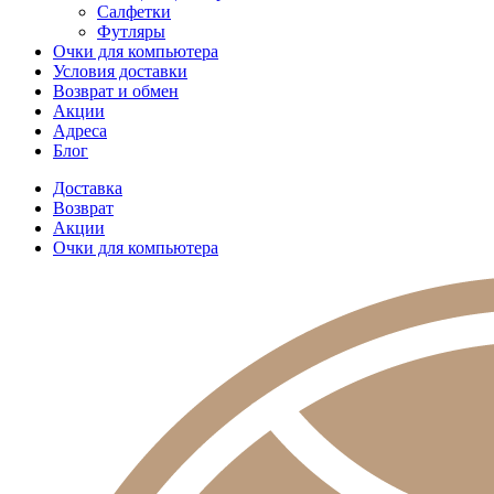
Салфетки
Футляры
Очки для компьютера
Условия доставки
Возврат и обмен
Акции
Адреса
Блог
Доставка
Возврат
Акции
Очки для компьютера