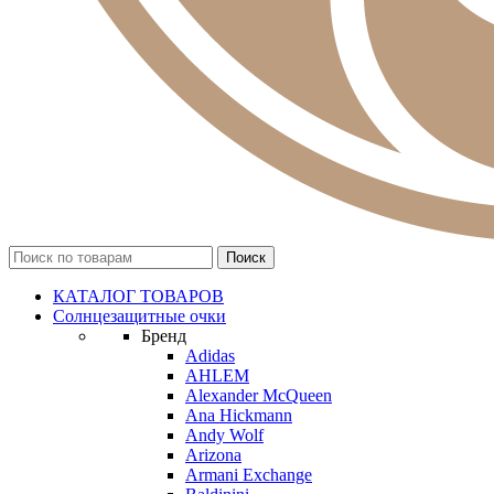
КАТАЛОГ ТОВАРОВ
Солнцезащитные очки
Бренд
Adidas
AHLEM
Alexander McQueen
Ana Hickmann
Andy Wolf
Arizona
Armani Exchange