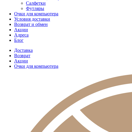
Салфетки
Футляры
Очки для компьютера
Условия доставки
Возврат и обмен
Акции
Адреса
Блог
Доставка
Возврат
Акции
Очки для компьютера