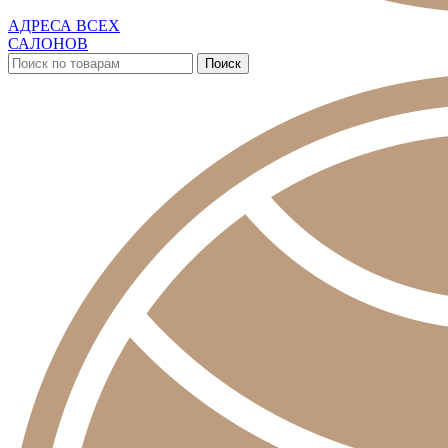
АДРЕСА ВСЕХ
САЛОНОВ