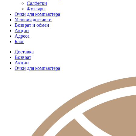
Салфетки
Футляры
Очки для компьютера
Условия доставки
Возврат и обмен
Акции
Адреса
Блог
Доставка
Возврат
Акции
Очки для компьютера