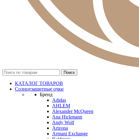
КАТАЛОГ ТОВАРОВ
Солнцезащитные очки
Бренд
Adidas
AHLEM
Alexander McQueen
Ana Hickmann
Andy Wolf
Arizona
Armani Exchange