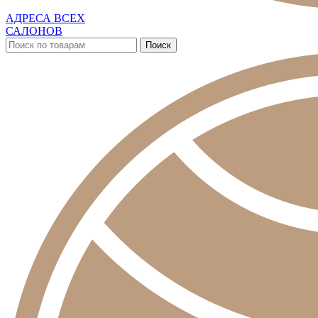
АДРЕСА ВСЕХ
САЛОНОВ