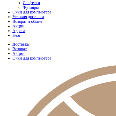
Салфетки
Футляры
Очки для компьютера
Условия доставки
Возврат и обмен
Акции
Адреса
Блог
Доставка
Возврат
Акции
Очки для компьютера