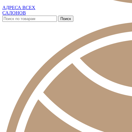
АДРЕСА ВСЕХ
САЛОНОВ