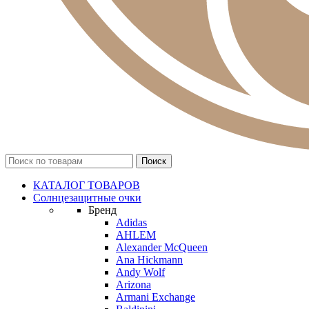
КАТАЛОГ ТОВАРОВ
Солнцезащитные очки
Бренд
Adidas
AHLEM
Alexander McQueen
Ana Hickmann
Andy Wolf
Arizona
Armani Exchange