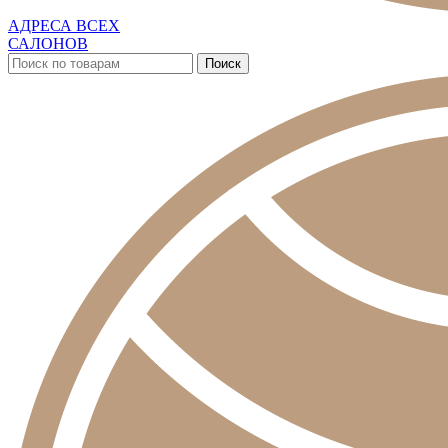
АДРЕСА ВСЕХ
САЛОНОВ