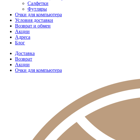
Салфетки
Футляры
Очки для компьютера
Условия доставки
Возврат и обмен
Акции
Адреса
Блог
Доставка
Возврат
Акции
Очки для компьютера