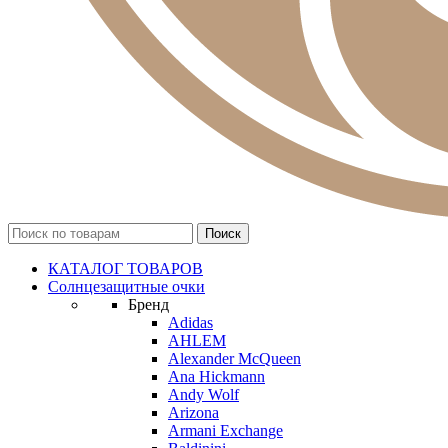
КАТАЛОГ ТОВАРОВ
Солнцезащитные очки
Бренд
Adidas
AHLEM
Alexander McQueen
Ana Hickmann
Andy Wolf
Arizona
Armani Exchange