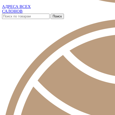
АДРЕСА ВСЕХ
САЛОНОВ