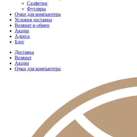
Салфетки
Футляры
Очки для компьютера
Условия доставки
Возврат и обмен
Акции
Адреса
Блог
Доставка
Возврат
Акции
Очки для компьютера