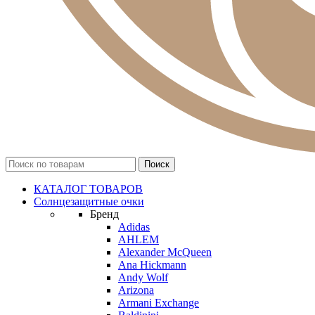
КАТАЛОГ ТОВАРОВ
Солнцезащитные очки
Бренд
Adidas
AHLEM
Alexander McQueen
Ana Hickmann
Andy Wolf
Arizona
Armani Exchange