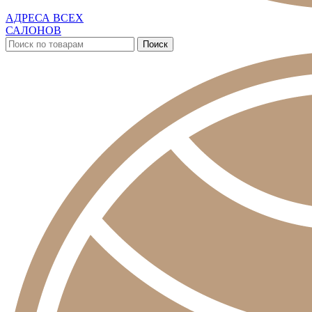
АДРЕСА ВСЕХ
САЛОНОВ