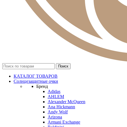
КАТАЛОГ ТОВАРОВ
Солнцезащитные очки
Бренд
Adidas
AHLEM
Alexander McQueen
Ana Hickmann
Andy Wolf
Arizona
Armani Exchange