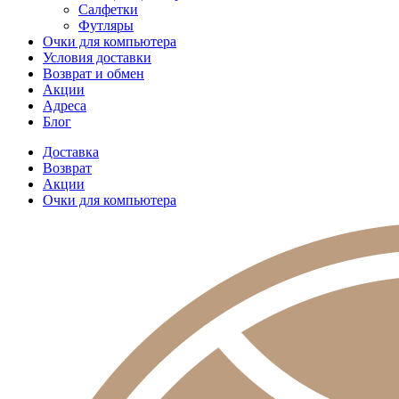
Салфетки
Футляры
Очки для компьютера
Условия доставки
Возврат и обмен
Акции
Адреса
Блог
Доставка
Возврат
Акции
Очки для компьютера