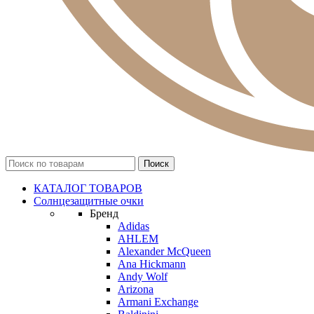
КАТАЛОГ ТОВАРОВ
Солнцезащитные очки
Бренд
Adidas
AHLEM
Alexander McQueen
Ana Hickmann
Andy Wolf
Arizona
Armani Exchange