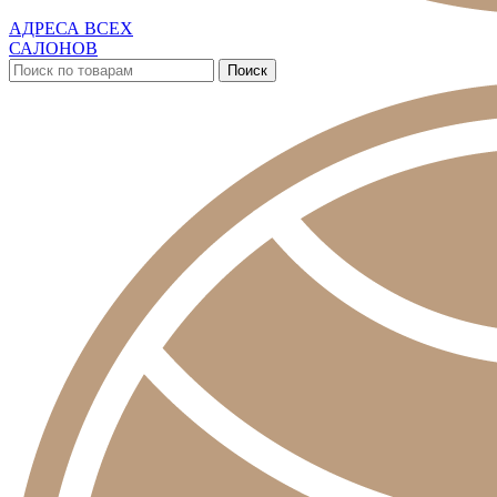
АДРЕСА ВСЕХ
САЛОНОВ