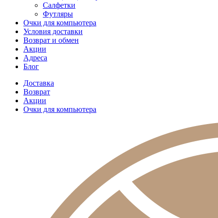
Салфетки
Футляры
Очки для компьютера
Условия доставки
Возврат и обмен
Акции
Адреса
Блог
Доставка
Возврат
Акции
Очки для компьютера