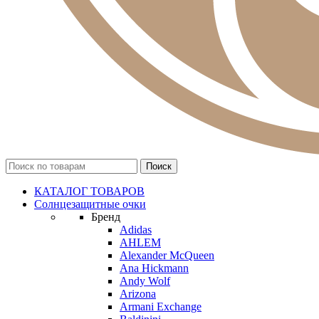
КАТАЛОГ ТОВАРОВ
Солнцезащитные очки
Бренд
Adidas
AHLEM
Alexander McQueen
Ana Hickmann
Andy Wolf
Arizona
Armani Exchange