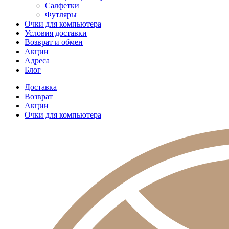
Салфетки
Футляры
Очки для компьютера
Условия доставки
Возврат и обмен
Акции
Адреса
Блог
Доставка
Возврат
Акции
Очки для компьютера