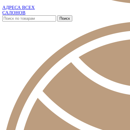
АДРЕСА ВСЕХ
САЛОНОВ