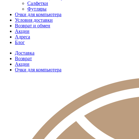
Салфетки
Футляры
Очки для компьютера
Условия доставки
Возврат и обмен
Акции
Адреса
Блог
Доставка
Возврат
Акции
Очки для компьютера