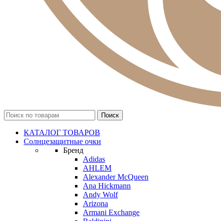
КАТАЛОГ ТОВАРОВ
Солнцезащитные очки
Бренд
Adidas
AHLEM
Alexander McQueen
Ana Hickmann
Andy Wolf
Arizona
Armani Exchange