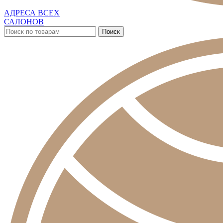
АДРЕСА ВСЕХ
САЛОНОВ