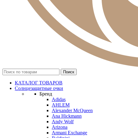
КАТАЛОГ ТОВАРОВ
Солнцезащитные очки
Бренд
Adidas
AHLEM
Alexander McQueen
Ana Hickmann
Andy Wolf
Arizona
Armani Exchange