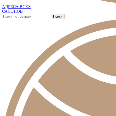
АДРЕСА ВСЕХ
САЛОНОВ