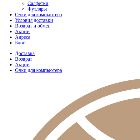
Салфетки
Футляры
Очки для компьютера
Условия доставки
Возврат и обмен
Акции
Адреса
Блог
Доставка
Возврат
Акции
Очки для компьютера