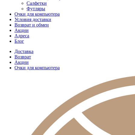
Салфетки
Футляры
Очки для компьютера
Условия доставки
Возврат и обмен
Акции
Адреса
Блог
Доставка
Возврат
Акции
Очки для компьютера