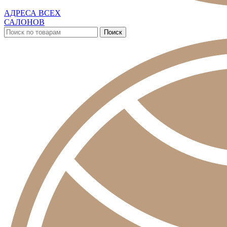
АДРЕСА ВСЕХ
САЛОНОВ