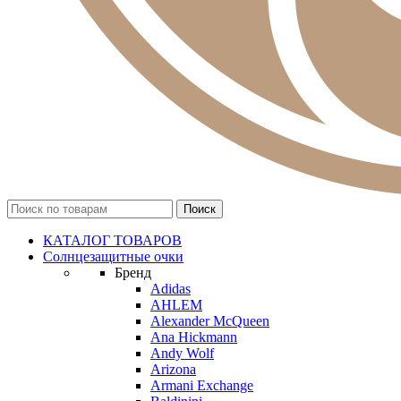
КАТАЛОГ ТОВАРОВ
Солнцезащитные очки
Бренд
Adidas
AHLEM
Alexander McQueen
Ana Hickmann
Andy Wolf
Arizona
Armani Exchange