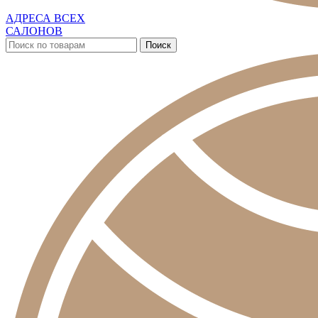
АДРЕСА ВСЕХ
САЛОНОВ