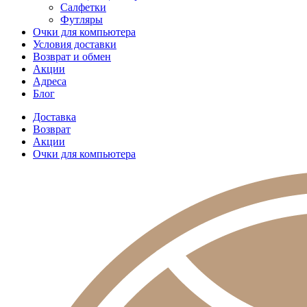
Салфетки
Футляры
Очки для компьютера
Условия доставки
Возврат и обмен
Акции
Адреса
Блог
Доставка
Возврат
Акции
Очки для компьютера