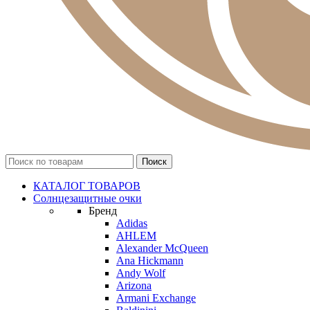
КАТАЛОГ ТОВАРОВ
Солнцезащитные очки
Бренд
Adidas
AHLEM
Alexander McQueen
Ana Hickmann
Andy Wolf
Arizona
Armani Exchange