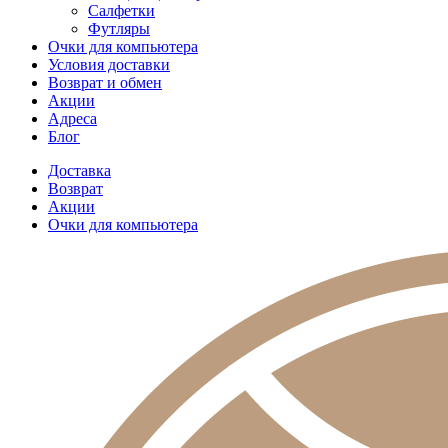
Салфетки
Футляры
Очки для компьютера
Условия доставки
Возврат и обмен
Акции
Адреса
Блог
Доставка
Возврат
Акции
Очки для компьютера