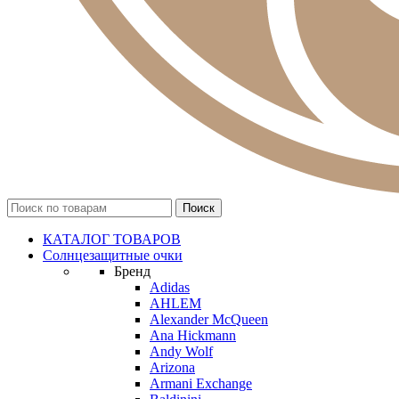
КАТАЛОГ ТОВАРОВ
Солнцезащитные очки
Бренд
Adidas
AHLEM
Alexander McQueen
Ana Hickmann
Andy Wolf
Arizona
Armani Exchange