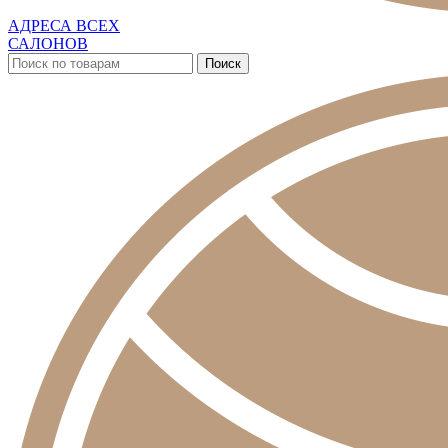
АДРЕСА ВСЕХ
САЛОНОВ