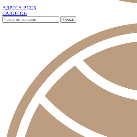
АДРЕСА ВСЕХ
САЛОНОВ