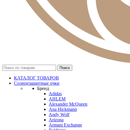
КАТАЛОГ ТОВАРОВ
Солнцезащитные очки
Бренд
Adidas
AHLEM
Alexander McQueen
Ana Hickmann
Andy Wolf
Arizona
Armani Exchange