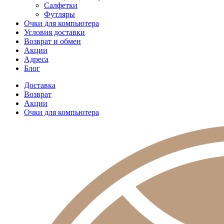
Салфетки
Футляры
Очки для компьютера
Условия доставки
Возврат и обмен
Акции
Адреса
Блог
Доставка
Возврат
Акции
Очки для компьютера