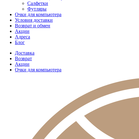
Салфетки
Футляры
Очки для компьютера
Условия доставки
Возврат и обмен
Акции
Адреса
Блог
Доставка
Возврат
Акции
Очки для компьютера