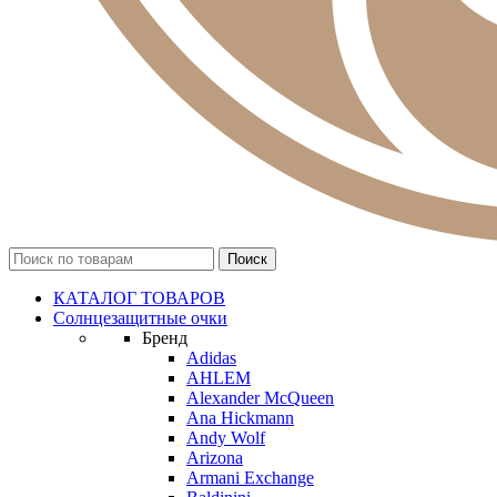
КАТАЛОГ ТОВАРОВ
Солнцезащитные очки
Бренд
Adidas
AHLEM
Alexander McQueen
Ana Hickmann
Andy Wolf
Arizona
Armani Exchange