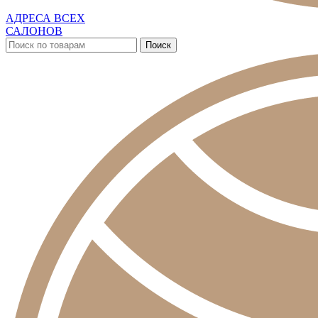
АДРЕСА ВСЕХ
САЛОНОВ